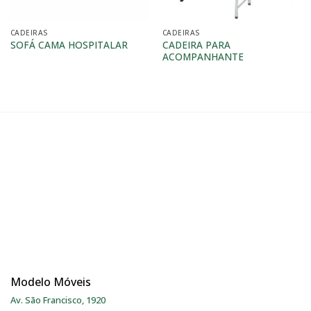
CADEIRAS
CADEIRAS
CADEIRA PARA
SOFÁ CAMA HOSPITALAR
ACOMPANHANTE
Modelo Móveis
Av. São Francisco, 1920