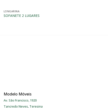
LONGARINA
SOFANETE 2 LUGARES
Modelo Móveis
Av. São Francisco, 1920
Tancredo Neves, Teresina