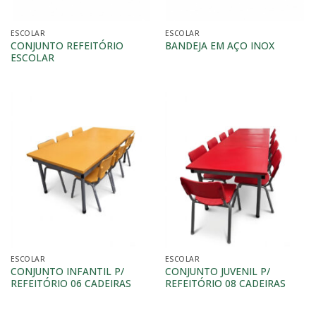
ESCOLAR
ESCOLAR
CONJUNTO REFEITÓRIO
BANDEJA EM AÇO INOX
ESCOLAR
ESCOLAR
ESCOLAR
CONJUNTO INFANTIL P/
CONJUNTO JUVENIL P/
REFEITÓRIO 06 CADEIRAS
REFEITÓRIO 08 CADEIRAS