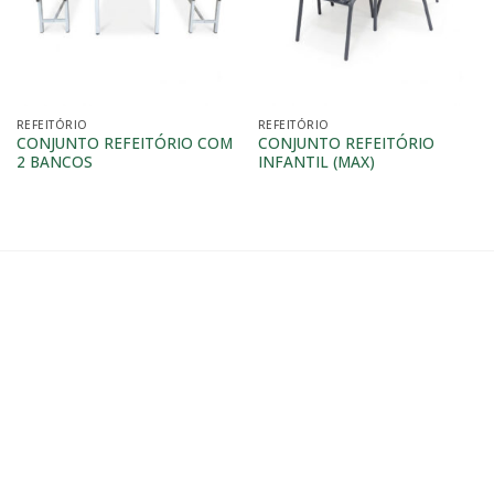
REFEITÓRIO
REFEITÓRIO
CONJUNTO REFEITÓRIO COM
CONJUNTO REFEITÓRIO
2 BANCOS
INFANTIL (MAX)