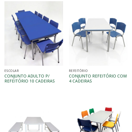
ESCOLAR
REFEITÓRIO
CONJUNTO ADULTO P/
CONJUNTO REFEITÓRIO COM
REFEITÓRIO 10 CADEIRAS
4 CADEIRAS