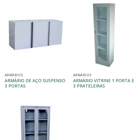
ARMÁRIOS
ARMÁRIOS
ARMÁRIO DE AÇO SUSPENSO
ARMÁRIO VITRINE 1 PORTA E
3 PORTAS
3 PRATELEIRAS