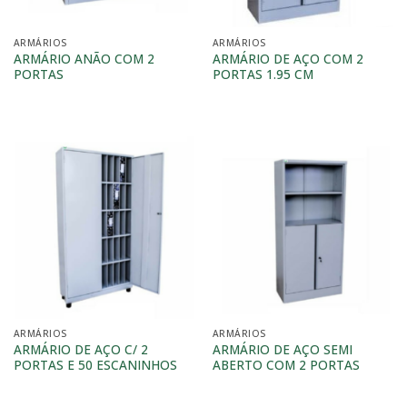
ARMÁRIOS
ARMÁRIOS
ARMÁRIO ANÃO COM 2
ARMÁRIO DE AÇO COM 2
PORTAS
PORTAS 1.95 CM
ARMÁRIOS
ARMÁRIOS
ARMÁRIO DE AÇO C/ 2
ARMÁRIO DE AÇO SEMI
PORTAS E 50 ESCANINHOS
ABERTO COM 2 PORTAS