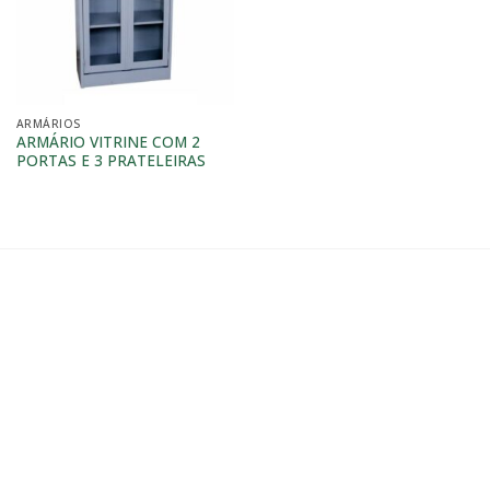
ARMÁRIOS
ARMÁRIO VITRINE COM 2
PORTAS E 3 PRATELEIRAS