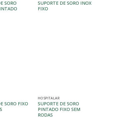
E SORO
SUPORTE DE SORO INOX
PINTADO
FIXO
HOSPITALAR
E SORO FIXO
SUPORTE DE SORO
S
PINTADO FIXO SEM
RODAS