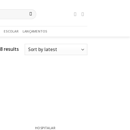
ESCOLAR
LANÇAMENTOS
8 results
HOSPITALAR