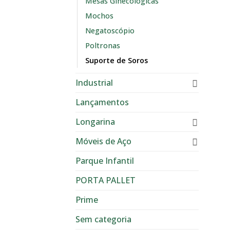
Mesas Ginecológicas
Mochos
Negatoscópio
Poltronas
Suporte de Soros
Industrial
Lançamentos
Longarina
Móveis de Aço
Parque Infantil
PORTA PALLET
Prime
Sem categoria