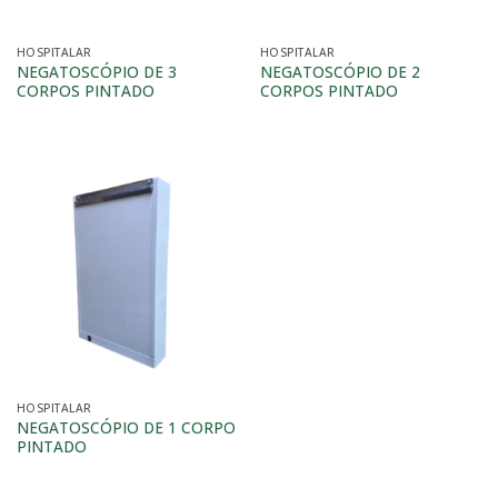
HOSPITALAR
HOSPITALAR
NEGATOSCÓPIO DE 3
NEGATOSCÓPIO DE 2
CORPOS PINTADO
CORPOS PINTADO
HOSPITALAR
NEGATOSCÓPIO DE 1 CORPO
PINTADO