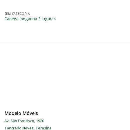
SEM CATEGORIA
Cadeira longarina 3 lugares
Modelo Móveis
Av. São Francisco, 1920
Tancredo Neves, Teresina