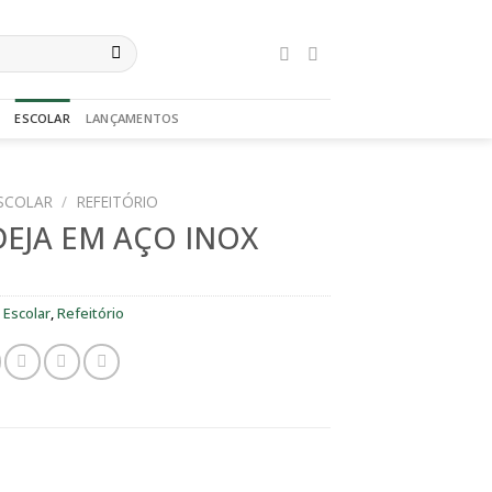
ESCOLAR
LANÇAMENTOS
SCOLAR
/
REFEITÓRIO
EJA EM AÇO INOX
:
Escolar
,
Refeitório