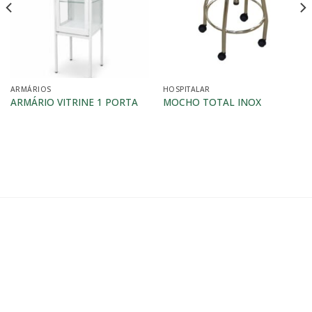
ARMÁRIOS
HOSPITALAR
ARMÁRIO VITRINE 1 PORTA
MOCHO TOTAL INOX