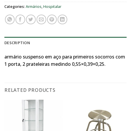
Categories:
Armários
,
Hospitalar
DESCRIPTION
armário suspenso em aço para primeiros socorros com
1 porta, 2 prateleiras medindo 0,55×0,39×0,25.
RELATED PRODUCTS