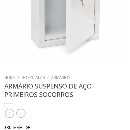
HOME
/
HOSPITALAR
/
ARMÁRIOS
ARMÁRIO SUSPENSO DE AÇO
PRIMEIROS SOCORROS
SKU:
MMH - 09