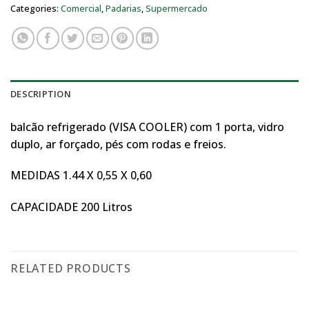
Categories:
Comercial
,
Padarias
,
Supermercado
DESCRIPTION
balcão refrigerado (VISA COOLER) com 1 porta, vidro
duplo, ar forçado, pés com rodas e freios.
MEDIDAS 1.44 X 0,55 X 0,60
CAPACIDADE 200 Litros
RELATED PRODUCTS