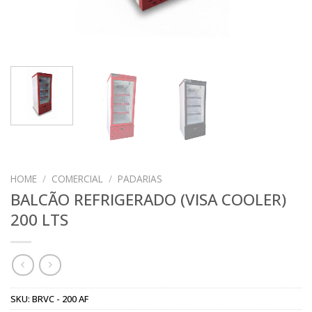
HOME
/
COMERCIAL
/
PADARIAS
BALCÃO REFRIGERADO (VISA COOLER)
200 LTS
SKU:
BRVC - 200 AF