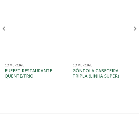
COMERCIAL
COMERCIAL
BUFFET RESTAURANTE
GÔNDOLA CABECEIRA
QUENTE/FRIO
TRIPLA (LINHA SUPER)