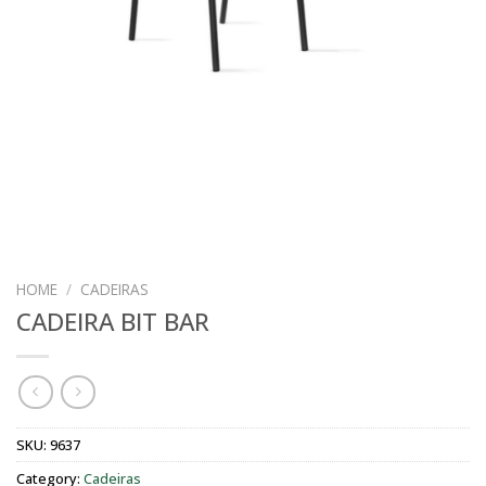
HOME
/
CADEIRAS
CADEIRA BIT BAR
SKU:
9637
Category:
Cadeiras