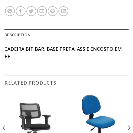
DESCRIPTION
CADEIRA BIT BAR, BASE PRETA, ASS E ENCOSTO EM
PP
RELATED PRODUCTS