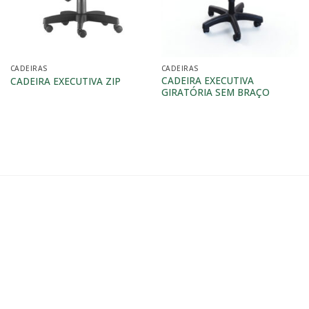
CADEIRAS
CADEIRAS
CADEIRA EXECUTIVA
CADEIRA EXECUTIVA ZIP
GIRATÓRIA SEM BRAÇO