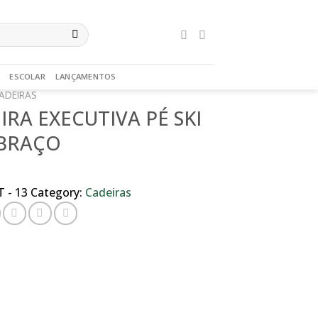
ESCOLAR
LANÇAMENTOS
ADEIRAS
IRA EXECUTIVA PÉ SKI
BRAÇO
 - 13
Category:
Cadeiras