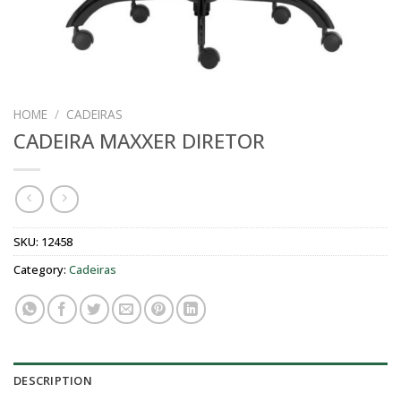
HOME
/
CADEIRAS
CADEIRA MAXXER DIRETOR
SKU:
12458
Category:
Cadeiras
DESCRIPTION