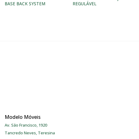
BASE BACK SYSTEM
REGULÁVEL
Modelo Móveis
Av. São Francisco, 1920
Tancredo Neves, Teresina