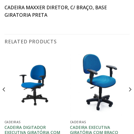
CADEIRA MAXXER DIRETOR, C/ BRAÇO, BASE
GIRATORIA PRETA
RELATED PRODUCTS
CADEIRAS
CADEIRAS
CADEIRA DIGITADOR
CADEIRA EXECUTIVA
EXECUTIVA GIRATÓRIA COM
GIRATÓRIA COM BRAÇO