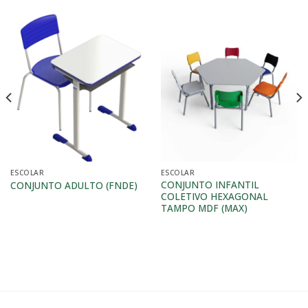
ESCOLAR
ESCOLAR
CONJUNTO INFANTIL
CONJUNTO ADULTO (FNDE)
COLETIVO HEXAGONAL
TAMPO MDF (MAX)