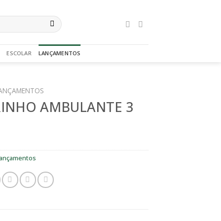
ESCOLAR
LANÇAMENTOS
ANÇAMENTOS
INHO AMBULANTE 3
ançamentos