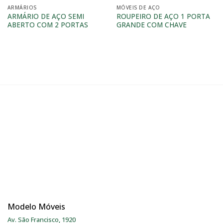
ARMÁRIOS
MÓVEIS DE AÇO
ARMÁRIO DE AÇO SEMI
ROUPEIRO DE AÇO 1 PORTA
ABERTO COM 2 PORTAS
GRANDE COM CHAVE
Modelo Móveis
Av. São Francisco, 1920