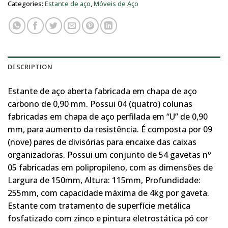
Categories:
Estante de aço
,
Móveis de Aço
DESCRIPTION
Estante de aço aberta fabricada em chapa de aço
carbono de 0,90 mm. Possui 04 (quatro) colunas
fabricadas em chapa de aço perfilada em “U” de 0,90
mm, para aumento da resistência. É composta por 09
(nove) pares de divisórias para encaixe das caixas
organizadoras. Possui um conjunto de 54 gavetas nº
05 fabricadas em polipropileno, com as dimensões de
Largura de 150mm, Altura: 115mm, Profundidade:
255mm, com capacidade máxima de 4kg por gaveta.
Estante com tratamento de superfície metálica
fosfatizado com zinco e pintura eletrostática pó cor