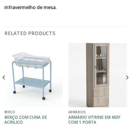
infravermelho de mesa.
RELATED PRODUCTS
BERÇO
ARMÁRIOS
BERÇO COM CUNA DE
ARMÁRIO VITRINE EM MDF
ACRÍLICO
COM 1 PORTA