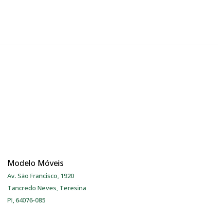
Modelo Móveis
Av. São Francisco, 1920
Tancredo Neves, Teresina
PI, 64076-085