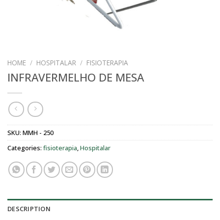
HOME
/
HOSPITALAR
/
FISIOTERAPIA
INFRAVERMELHO DE MESA
SKU:
MMH - 250
Categories:
fisioterapia
,
Hospitalar
DESCRIPTION