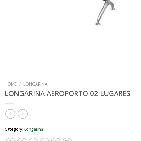
HOME
/
LONGARINA
LONGARINA AEROPORTO 02 LUGARES
Category:
Longarina