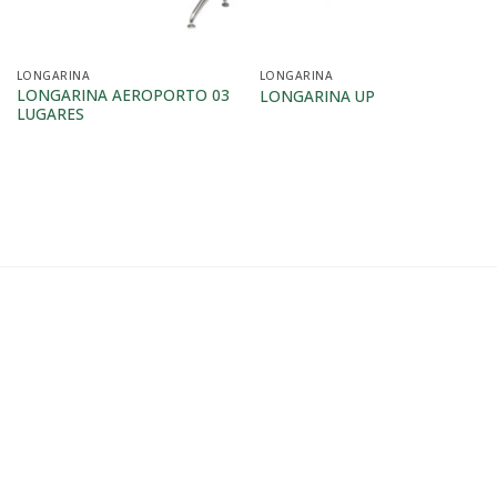
LONGARINA
LONGARINA
LONGARINA AEROPORTO 03
LONGARINA UP
LUGARES