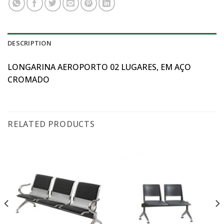
DESCRIPTION
LONGARINA AEROPORTO 02 LUGARES, EM AÇO
CROMADO
RELATED PRODUCTS