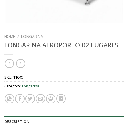
HOME
/
LONGARINA
LONGARINA AEROPORTO 02 LUGARES
SKU:
11649
Category:
Longarina
DESCRIPTION