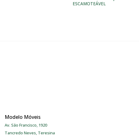
ESCAMOTEÁVEL
Modelo Móveis
Av. São Francisco, 1920
Tancredo Neves, Teresina