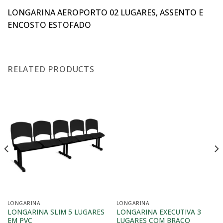
LONGARINA AEROPORTO 02 LUGARES, ASSENTO E
ENCOSTO ESTOFADO
RELATED PRODUCTS
LONGARINA
LONGARINA
LONGARINA SLIM 5 LUGARES
LONGARINA EXECUTIVA 3
EM PVC
LUGARES COM BRAÇO