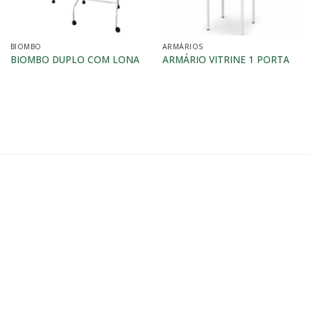
BIOMBO
ARMÁRIOS
BIOMBO DUPLO COM LONA
ARMÁRIO VITRINE 1 PORTA