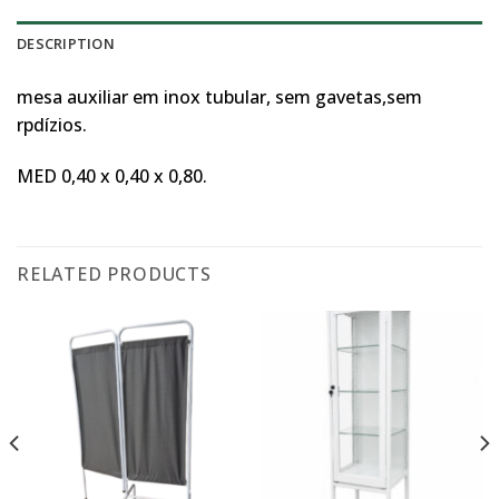
DESCRIPTION
mesa auxiliar em inox tubular, sem gavetas,sem
rpdízios.
MED 0,40 x 0,40 x 0,80.
RELATED PRODUCTS