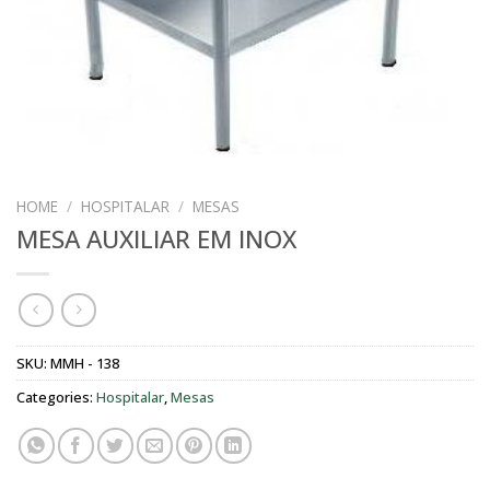
HOME
/
HOSPITALAR
/
MESAS
MESA AUXILIAR EM INOX
SKU:
MMH - 138
Categories:
Hospitalar
,
Mesas