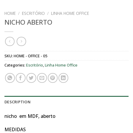
HOME
/
ESCRITÓRIO
/
LINHA HOME OFFICE
NICHO ABERTO
SKU:
HOME - OFFICE - 05
Categories:
Escritório
,
Linha Home Office
DESCRIPTION
nicho em MDF, aberto
MEDIDAS