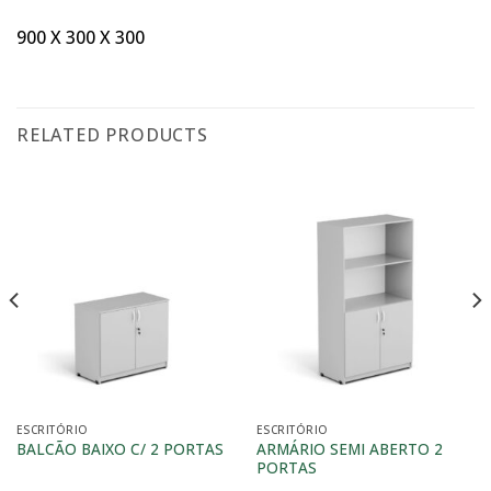
900 X 300 X 300
RELATED PRODUCTS
ESCRITÓRIO
ESCRITÓRIO
ARMÁRIO SEMI ABERTO 2
BALCÃO BAIXO C/ 2 PORTAS
PORTAS