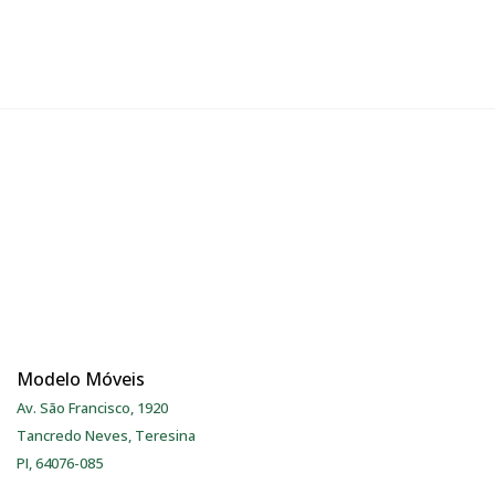
Modelo Móveis
Av. São Francisco, 1920
Tancredo Neves, Teresina
PI, 64076-085