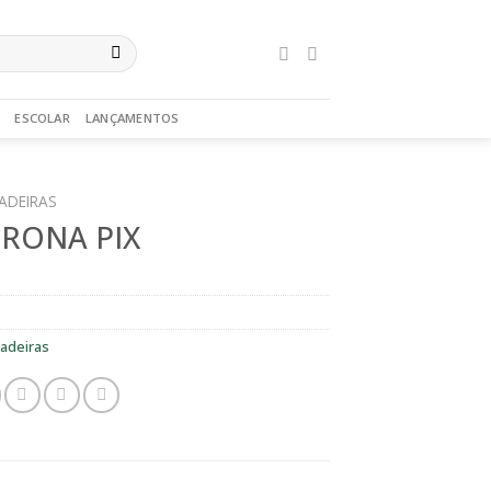
ESCOLAR
LANÇAMENTOS
ADEIRAS
RONA PIX
adeiras