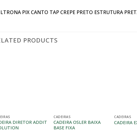
LTRONA PIX CANTO TAP CREPE PRETO ESTRUTURA PRET
ELATED PRODUCTS
EIRAS
CADEIRAS
CADEIRAS
DEIRA DIRETOR ADDIT
CADEIRA OSLER BAIXA
CADEIRA E
OLUTION
BASE FIXA