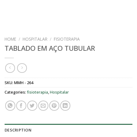
HOME
/
HOSPITALAR
/
FISIOTERAPIA
TABLADO EM AÇO TUBULAR
SKU:
MMH - 264
Categories:
fisioterapia
,
Hospitalar
DESCRIPTION