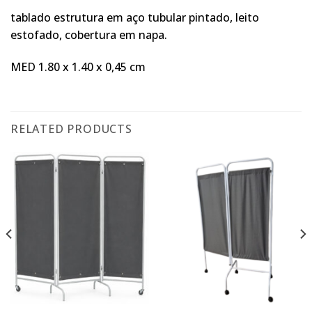
tablado estrutura em aço tubular pintado, leito
estofado, cobertura em napa.
MED 1.80 x 1.40 x 0,45 cm
RELATED PRODUCTS