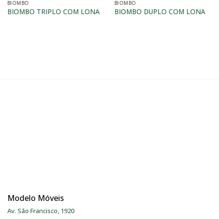
BIOMBO
BIOMBO
BIOMBO TRIPLO COM LONA
BIOMBO DUPLO COM LONA
Modelo Móveis
Av. São Francisco, 1920