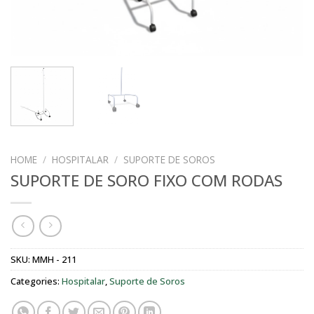
HOME
/
HOSPITALAR
/
SUPORTE DE SOROS
SUPORTE DE SORO FIXO COM RODAS
SKU:
MMH - 211
Categories:
Hospitalar
,
Suporte de Soros