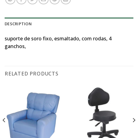
DESCRIPTION
suporte de soro fixo, esmaltado, com rodas, 4
ganchos,
RELATED PRODUCTS