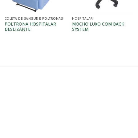
COLETA DE SANGUE E POLTRONAS
HOSPITALAR
POLTRONA HOSPITALAR
MOCHO LUXO COM BACK
DESLIZANTE
SYSTEM