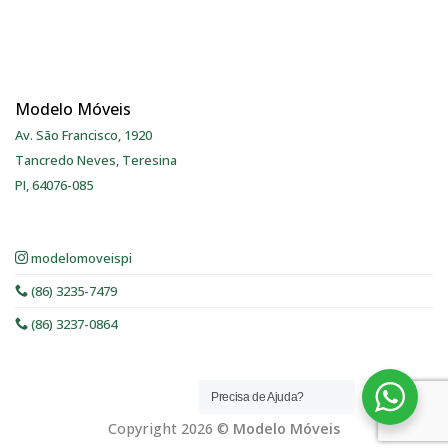
Modelo Móveis
Av. São Francisco, 1920
Tancredo Neves, Teresina
PI, 64076-085
modelomoveispi
(86) 3235-7479
(86) 3237-0864
Precisa de Ajuda?
Copyright 2026 ©
Modelo Móveis