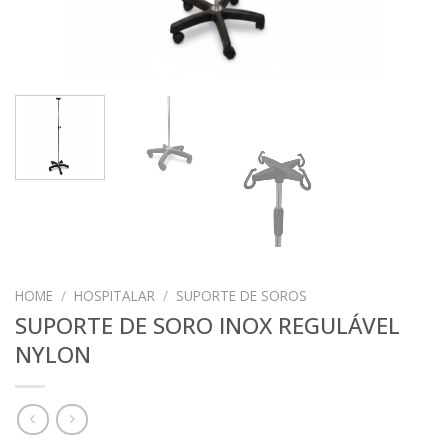
HOME
/
HOSPITALAR
/
SUPORTE DE SOROS
SUPORTE DE SORO INOX REGULÁVEL
NYLON