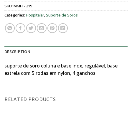
SKU:
MMH - 219
Categories:
Hospitalar
,
Suporte de Soros
DESCRIPTION
suporte de soro coluna e base inox, regulável, base
estrela com 5 rodas em nylon, 4 ganchos.
RELATED PRODUCTS