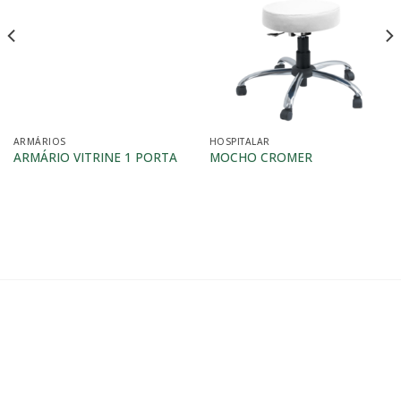
ARMÁRIOS
HOSPITALAR
ARMÁRIO VITRINE 1 PORTA
MOCHO CROMER