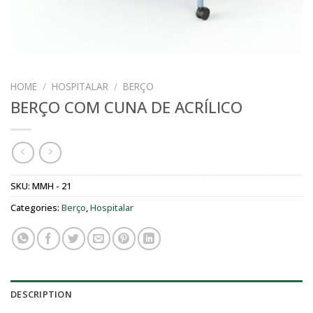
HOME
/
HOSPITALAR
/
BERÇO
BERÇO COM CUNA DE ACRÍLICO
SKU:
MMH - 21
Categories:
Berço
,
Hospitalar
DESCRIPTION