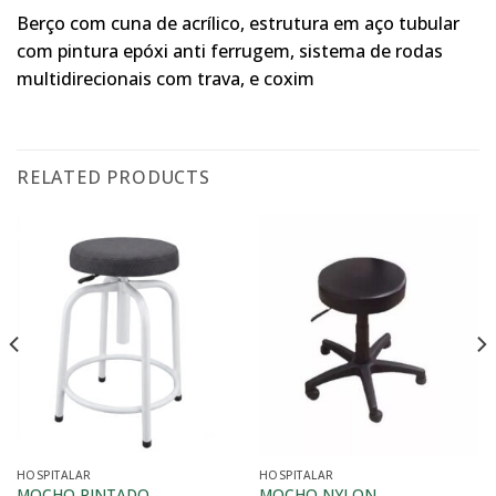
Berço com cuna de acrílico, estrutura em aço tubular
com pintura epóxi anti ferrugem, sistema de rodas
multidirecionais com trava, e coxim
RELATED PRODUCTS
HOSPITALAR
HOSPITALAR
MOCHO PINTADO
MOCHO NYLON