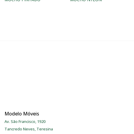
Modelo Móveis
Av. São Francisco, 1920
Tancredo Neves, Teresina