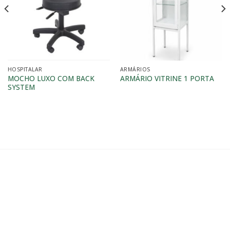
HOSPITALAR
ARMÁRIOS
MOCHO LUXO COM BACK
ARMÁRIO VITRINE 1 PORTA
SYSTEM