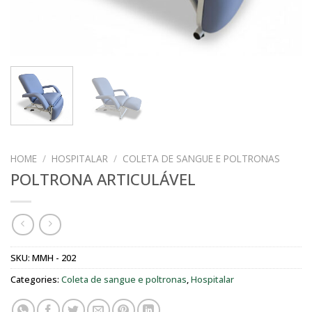
HOME
/
HOSPITALAR
/
COLETA DE SANGUE E POLTRONAS
POLTRONA ARTICULÁVEL
SKU:
MMH - 202
Categories:
Coleta de sangue e poltronas
,
Hospitalar