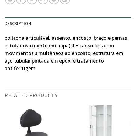
DESCRIPTION
poltrona articulável, assento, encosto, braço e pernas
estofados(coberto em napa) descanso dos com
movimentos simultâneos ao encosto, estrutura em
aço tubular pintada em epóxi e tratamento
antiferrugem
RELATED PRODUCTS