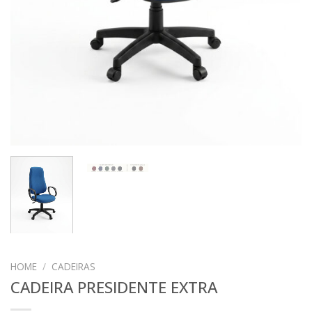
HOME
/
CADEIRAS
CADEIRA PRESIDENTE EXTRA