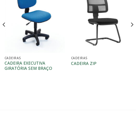
CADEIRAS
CADEIRAS
CADEIRA EXECUTIVA
CADEIRA ZIP
GIRATÓRIA SEM BRAÇO