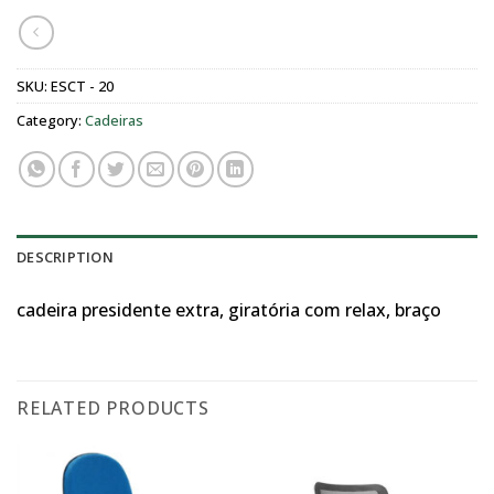
SKU:
ESCT - 20
Category:
Cadeiras
DESCRIPTION
cadeira presidente extra, giratória com relax, braço
RELATED PRODUCTS