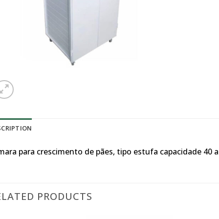
SCRIPTION
mara para crescimento de pães, tipo estufa capacidade 40 a
ELATED PRODUCTS