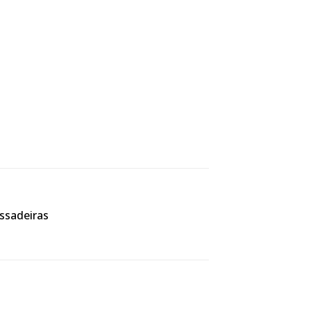
ssadeiras