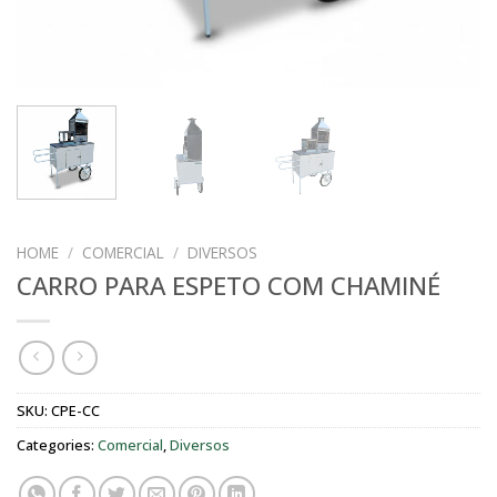
HOME
/
COMERCIAL
/
DIVERSOS
CARRO PARA ESPETO COM CHAMINÉ
SKU:
CPE-CC
Categories:
Comercial
,
Diversos