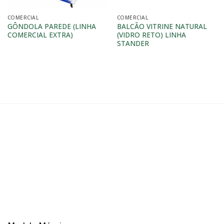
COMERCIAL
COMERCIAL
GÔNDOLA PAREDE (LINHA
BALCÃO VITRINE NATURAL
COMERCIAL EXTRA)
(VIDRO RETO) LINHA
STANDER