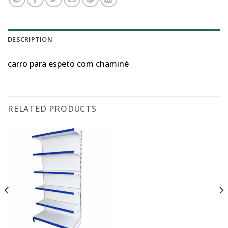
DESCRIPTION
carro para espeto com chaminé
RELATED PRODUCTS