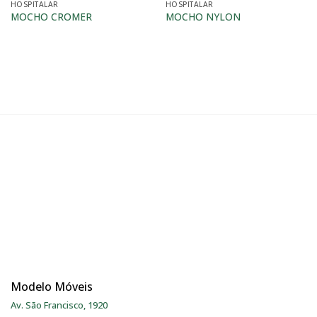
HOSPITALAR
HOSPITALAR
MOCHO CROMER
MOCHO NYLON
Modelo Móveis
Av. São Francisco, 1920