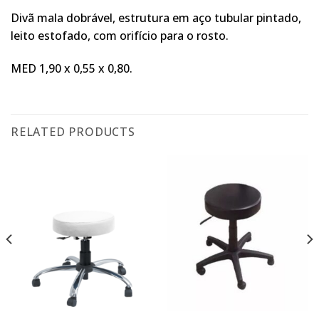
Divã mala dobrável, estrutura em aço tubular pintado,
leito estofado, com orifício para o rosto.
MED 1,90 x 0,55 x 0,80.
RELATED PRODUCTS