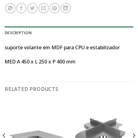
DESCRIPTION
suporte volante em MDF para CPU e estabilizador
MED A 450 x L 250 x P 400 mm
RELATED PRODUCTS