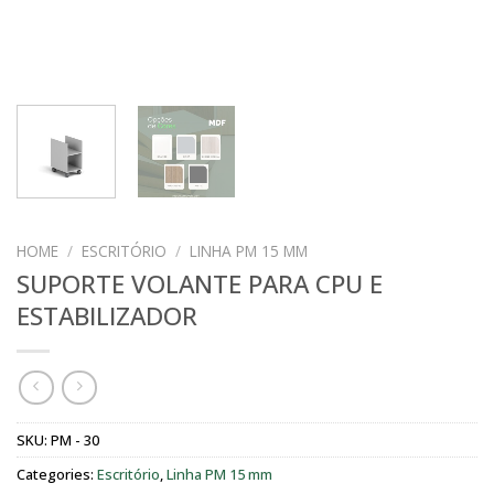
HOME
/
ESCRITÓRIO
/
LINHA PM 15 MM
SUPORTE VOLANTE PARA CPU E
ESTABILIZADOR
SKU:
PM - 30
Categories:
Escritório
,
Linha PM 15 mm