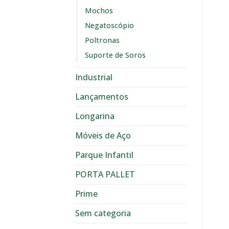
Mochos
Negatoscópio
Poltronas
Suporte de Soros
Industrial
Lançamentos
Longarina
Móveis de Aço
Parque Infantil
PORTA PALLET
Prime
Sem categoria