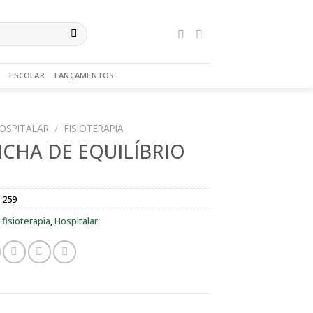
ESCOLAR
LANÇAMENTOS
OSPITALAR
/
FISIOTERAPIA
CHA DE EQUILÍBRIO
 259
:
fisioterapia
,
Hospitalar