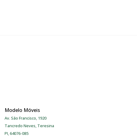
Modelo Móveis
Av. São Francisco, 1920
Tancredo Neves, Teresina
PI, 64076-085