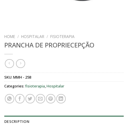
HOME
/
HOSPITALAR
/
FISIOTERAPIA
PRANCHA DE PROPRIECEPÇÃO
SKU:
MMH - 258
Categories:
fisioterapia
,
Hospitalar
DESCRIPTION