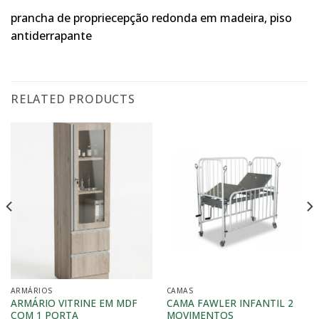
prancha de propriecepção redonda em madeira, piso
antiderrapante
RELATED PRODUCTS
ARMÁRIOS
CAMAS
ARMÁRIO VITRINE EM MDF
CAMA FAWLER INFANTIL 2
COM 1 PORTA
MOVIMENTOS